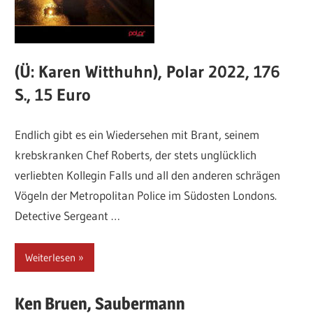
(Ü: Karen Witthuhn), Polar 2022, 176
S., 15 Euro
Endlich gibt es ein Wiedersehen mit Brant, seinem
krebskranken Chef Roberts, der stets unglücklich
verliebten Kollegin Falls und all den anderen schrägen
Vögeln der Metropolitan Police im Südosten Londons.
Detective Sergeant …
Weiterlesen
Ken
Bruen,
Saubermann