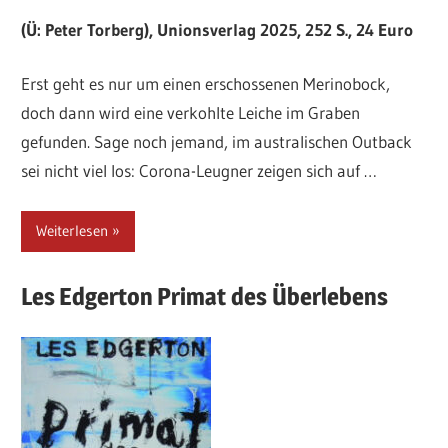
(Ü: Peter Torberg), Unionsverlag 2025, 252 S., 24 Euro
Erst geht es nur um einen erschossenen Merinobock,
doch dann wird eine verkohlte Leiche im Graben
gefunden. Sage noch jemand, im australischen Outback
sei nicht viel los: Corona-Leugner zeigen sich auf …
Weiterlesen
Les
Edgerton
Primat des Überlebens