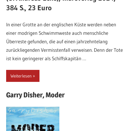
384 S., 23 Euro
In einer Grotte an der englischen Küste werden neben
einer modrigen Schwimmweste auch menschliche
Überreste gefunden, die auf einen jahrzehntelang
zurückliegenden Vermisstenfall verweisen. Denn der Tote
ist kein geringerer als Schiffskapitän …
Weiterlesen
Garry
Disher,
Moder