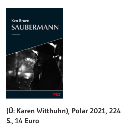
(Ü: Karen Witthuhn), Polar 2021, 224
S., 14 Euro