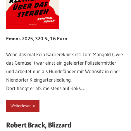
Emons 2025, 320 S., 16 Euro
Wenn das mal kein Karriereknick ist: Tom Mangold („wie
das Gemüse“) war einst ein gefeierter Polizeiermittler
und arbeitet nun als Hundefänger mit Wohnsitz in einer
Niendorfer Kleingartensiedlung.
Dort hängt er ab, meistens auf Koks, …
Weiterlesen
Robert
Brack,
Blizzard