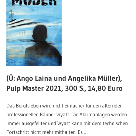
(Ü: Ango Laina und Angelika Müller),
Pulp Master 2021, 300 S., 14,80 Euro
Das Berufsleben wird nicht einfacher für den alternden
professionellen Räuber Wyatt. Die Alarmanlagen werden
immer ausgefeilter und Wyatt kann mit dem technischen
Fortschritt nicht mehr mithalten. Es …