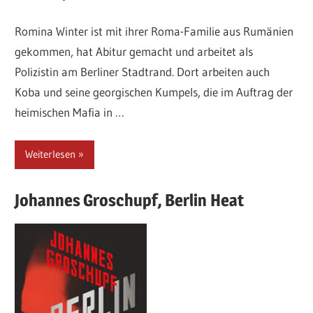
Romina Winter ist mit ihrer Roma-Familie aus Rumänien
gekommen, hat Abitur gemacht und arbeitet als
Polizistin am Berliner Stadtrand. Dort arbeiten auch
Koba und seine georgischen Kumpels, die im Auftrag der
heimischen Mafia in …
Weiterlesen
Johannes
Groschupf,
Berlin Heat