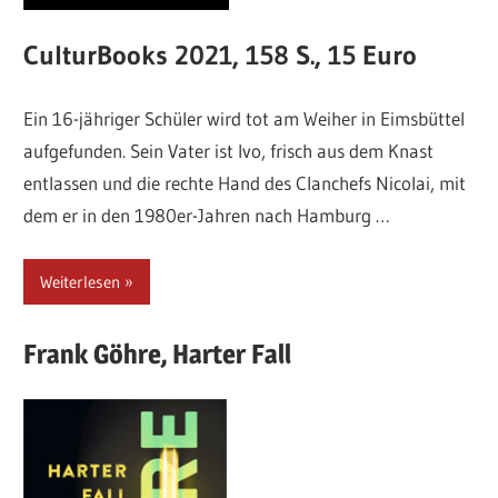
CulturBooks 2021, 158 S., 15 Euro
Ein 16-jähriger Schüler wird tot am Weiher in Eimsbüttel
aufgefunden. Sein Vater ist Ivo, frisch aus dem Knast
entlassen und die rechte Hand des Clanchefs Nicolai, mit
dem er in den 1980er-Jahren nach Hamburg …
Weiterlesen
Frank
Göhre,
Harter Fall