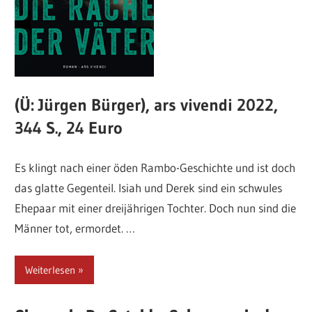
(Ü: Jürgen Bürger), ars vivendi 2022,
344 S., 24 Euro
Es klingt nach einer öden Rambo-Geschichte und ist doch
das glatte Gegenteil. Isiah und Derek sind ein schwules
Ehepaar mit einer dreijährigen Tochter. Doch nun sind die
Männer tot, ermordet. …
Weiterlesen