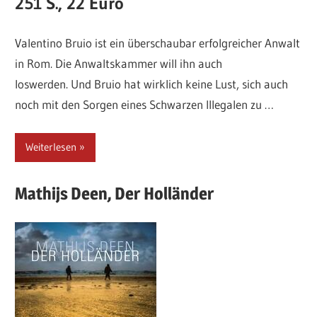
251 S., 22 Euro
Valentino Bruio ist ein überschaubar erfolgreicher Anwalt
in Rom. Die Anwaltskammer will ihn auch
loswerden. Und Bruio hat wirklich keine Lust, sich auch
noch mit den Sorgen eines Schwarzen Illegalen zu …
Weiterlesen
Mathijs
Deen,
Der Holländer