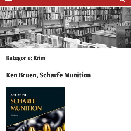
Kategorie:
Krimi
Ken
Bruen,
Scharfe Munition