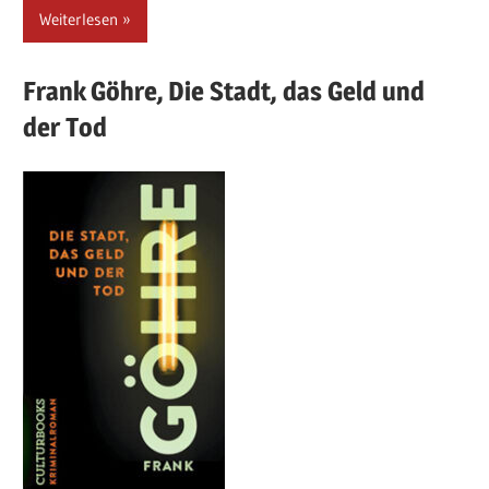
Weiterlesen
Frank
Göhre,
Die Stadt, das Geld und
der Tod