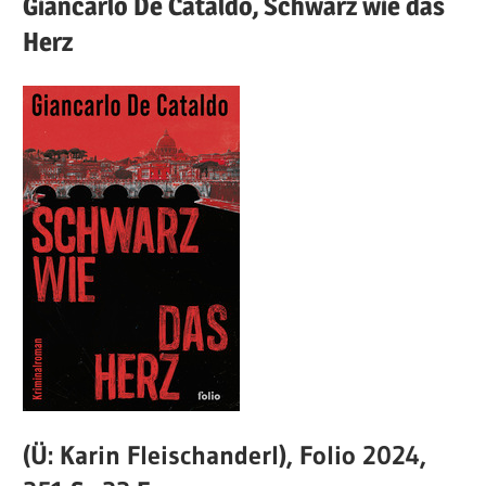
Giancarlo
De Cataldo,
Schwarz wie das
Herz
(Ü: Karin Fleischanderl), Folio 2024,