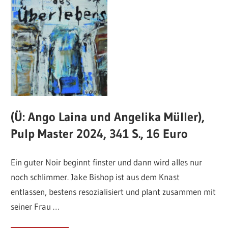
(Ü: Ango Laina und Angelika Müller),
Pulp Master 2024, 341 S., 16 Euro
Ein guter Noir beginnt finster und dann wird alles nur
noch schlimmer. Jake Bishop ist aus dem Knast
entlassen, bestens resozialisiert und plant zusammen mit
seiner Frau …