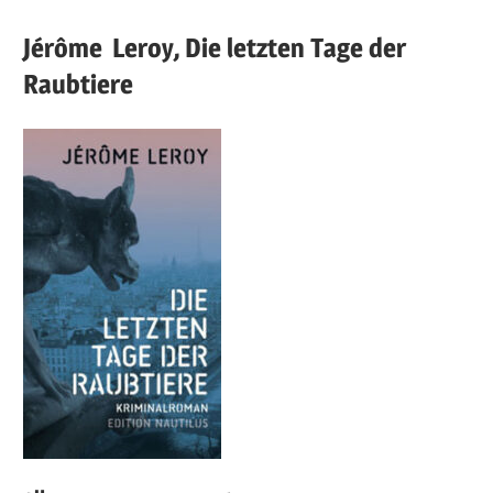
Jérôme
Leroy,
Die letzten Tage der
Raubtiere