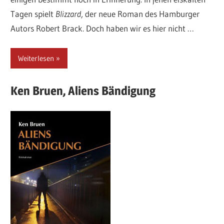
Tagen spielt
Blizzard
, der neue Roman des Hamburger
Autors Robert Brack. Doch haben wir es hier nicht …
Weiterlesen
Ken
Bruen,
Aliens Bändigung