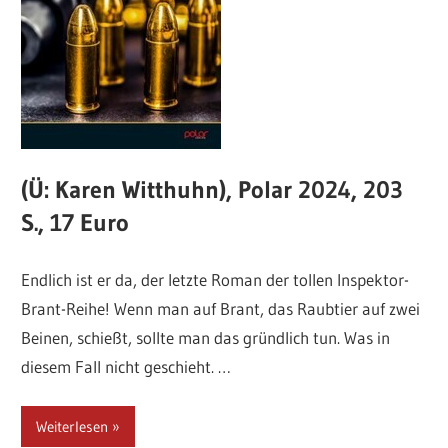
(Ü: Karen Witthuhn), Polar 2024, 203
S., 17 Euro
Endlich ist er da, der letzte Roman der tollen Inspektor-
Brant-Reihe! Wenn man auf Brant, das Raubtier auf zwei
Beinen, schießt, sollte man das gründlich tun. Was in
diesem Fall nicht geschieht. …
Weiterlesen