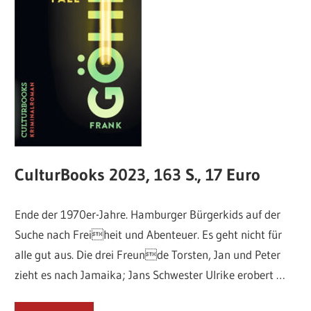
CulturBooks 2023, 163 S., 17 Euro
Ende der 1970er-Jahre. Hamburger Bürgerkids auf der
Suche nach Freiheit und Abenteuer. Es geht nicht für
alle gut aus. Die drei Freunde Torsten, Jan und Peter
zieht es nach Jamaika; Jans Schwester Ulrike erobert …