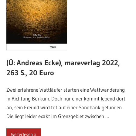
(Ü: Andreas Ecke), mareverlag 2022,
263 S., 20 Euro
Zwei erfahrene Wattläufer starten eine Wattwanderung
in Richtung Borkum. Doch nur einer kommt lebend dort
an, sein Freund wird tot auf einer Sandbank gefunden.
Die liegt leider exakt im Grenzgebiet zwischen …
Weiterlesen