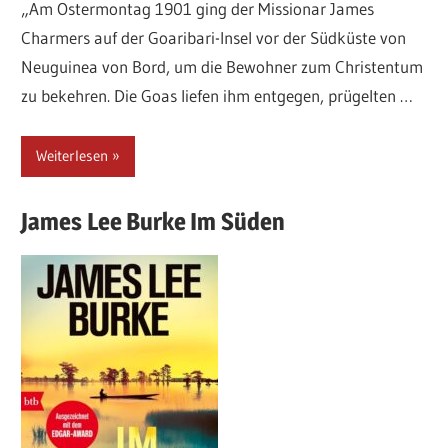
„Am Ostermontag 1901 ging der Missionar James
Charmers auf der Goaribari-Insel vor der Südküste von
Neuguinea von Bord, um die Bewohner zum Christentum
zu bekehren. Die Goas liefen ihm entgegen, prügelten …
Weiterlesen
James Lee
Burke
Im Süden