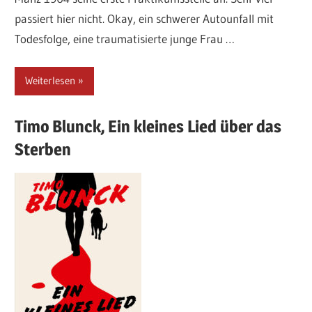
passiert hier nicht. Okay, ein schwerer Autounfall mit
Todesfolge, eine traumatisierte junge Frau …
Weiterlesen
Timo
Blunck,
Ein kleines Lied über das
Sterben