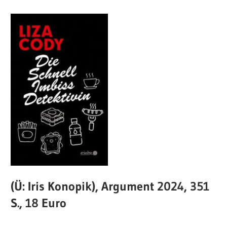
(Ü: Iris Konopik), Argument 2024, 351
S., 18 Euro