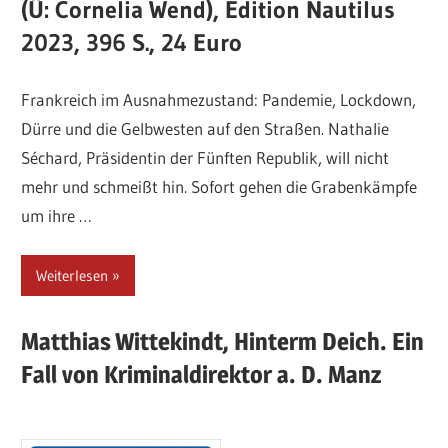
(Ü: Cornelia Wend), Edition Nautilus
2023, 396 S., 24 Euro
Frankreich im Ausnahmezustand: Pandemie, Lockdown,
Dürre und die Gelbwesten auf den Straßen. Nathalie
Séchard, Präsidentin der Fünften Republik, will nicht
mehr und schmeißt hin. Sofort gehen die Grabenkämpfe
um ihre …
Weiterlesen
Matthias
Wittekindt,
Hinterm Deich. Ein
Fall von Kriminaldirektor a. D. Manz