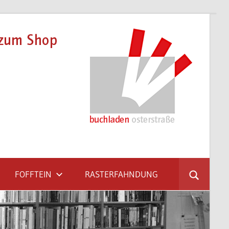
FOFFTEIN
RASTERFAHNDUNG