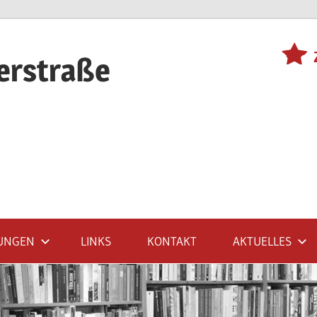
terstraße
UNGEN
LINKS
KONTAKT
AKTUELLES