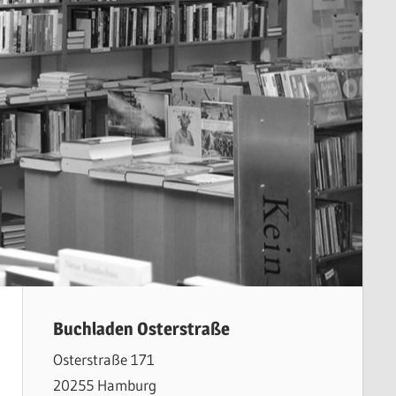
Buchladen Osterstraße
Osterstraße 171
20255 Hamburg