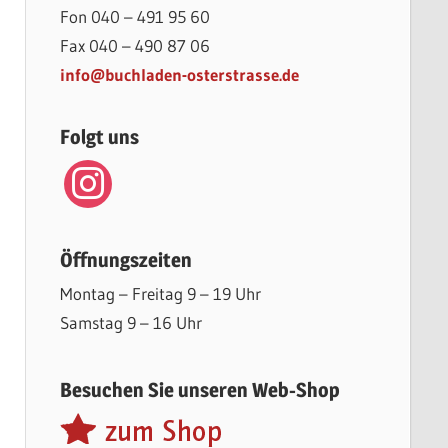
Fon 040 – 491 95 60
Fax 040 – 490 87 06
info@buchladen-osterstrasse.de
Folgt uns
instagram
Öffnungszeiten
Montag – Freitag 9 – 19 Uhr
Samstag 9 – 16 Uhr
Besuchen Sie unseren Web-Shop