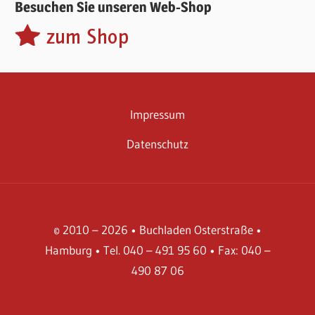
Besuchen Sie unseren Web-Shop
Impressum
Datenschutz
© 2010 – 2026 • Buchladen Osterstraße •
Hamburg • Tel. 040 – 491 95 60 • Fax: 040 –
490 87 06