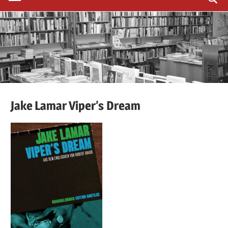
Jake
Lamar
Viper’s Dream