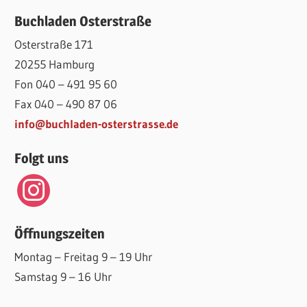
Buchladen Osterstraße
Osterstraße 171
20255 Hamburg
Fon 040 – 491 95 60
Fax 040 – 490 87 06
info@buchladen-osterstrasse.de
Folgt uns
instagram
Öffnungszeiten
Montag – Freitag 9 – 19 Uhr
Samstag 9 – 16 Uhr