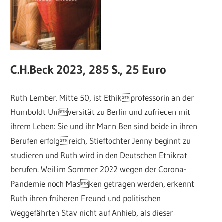
C.H.Beck 2023, 285 S., 25 Euro
Ruth Lember, Mitte 50, ist Ethikprofessorin an der
Humboldt Universität zu Berlin und zufrieden mit
ihrem Leben: Sie und ihr Mann Ben sind beide in ihren
Berufen erfolgreich, Stieftochter Jenny beginnt zu
studieren und Ruth wird in den Deutschen Ethikrat
berufen. Weil im Sommer 2022 wegen der Corona-
Pandemie noch Masken getragen werden, erkennt
Ruth ihren früheren Freund und politischen
Weggefährten Stav nicht auf Anhieb, als dieser