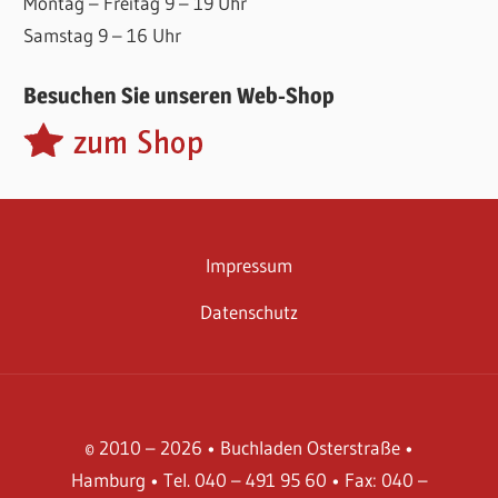
Montag – Freitag 9 – 19 Uhr
Samstag 9 – 16 Uhr
Besuchen Sie unseren Web-Shop
Impressum
Datenschutz
© 2010 – 2026 • Buchladen Osterstraße •
Hamburg • Tel. 040 – 491 95 60 • Fax: 040 –