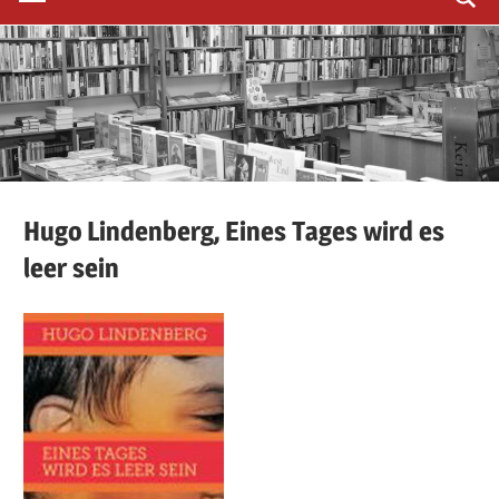
Hugo
Lindenberg,
Eines Tages wird es
leer sein