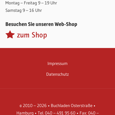
Montag – Freitag 9 – 19 Uhr
Samstag 9 – 16 Uhr
Besuchen Sie unseren Web-Shop
Impressum
Datenschutz
© 2010 – 2026 • Buchladen Osterstraße •
Hamburg • Tel. 040 – 491 95 60 • Fax: 040 –