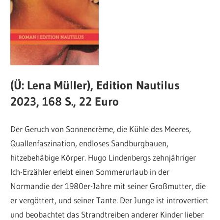
(Ü: Lena Müller), Edition Nautilus
2023, 168 S., 22 Euro
Der Geruch von Sonnencrème, die Kühle des Meeres,
Quallenfaszination, endloses Sandburgbauen,
hitzebehäbige Körper. Hugo Lindenbergs zehnjähriger
Ich-Erzähler erlebt einen Sommerurlaub in der
Normandie der 1980er-Jahre mit seiner Großmutter, die
er vergöttert, und seiner Tante. Der Junge ist introvertiert
und beobachtet das Strandtreiben anderer Kinder lieber