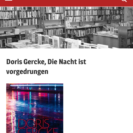
Doris
Gercke,
Die Nacht ist
vorgedrungen