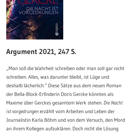
Argument 2021, 247 S.
„Man soll die Wahrheit schreiben oder man soll gar nicht
schreiben. Alles, was darunter bleibt, ist Lüge und
deshalb lächerlich.“ Diese Sätze aus dem neuen Roman
der Bella-Block-Erfinderin Doris Gercke könnten als
Maxime über Gerckes gesamtem Werk stehen.
Die Nacht
ist vorgedrungen
erzählt vom Arbeiten und Leben der
Journalistin Karla Böhm und von dem Versuch, den Mord
an ihrem Kollegen aufzuklären. Doch nicht die Lösung