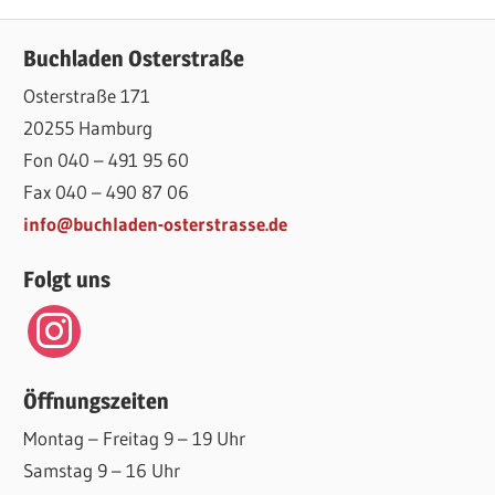
Beitrag:
Beitrag:
Buchladen Osterstraße
Osterstraße 171
20255 Hamburg
Fon 040 – 491 95 60
Fax 040 – 490 87 06
info@buchladen-osterstrasse.de
Folgt uns
instagram
Öffnungszeiten
Montag – Freitag 9 – 19 Uhr
Samstag 9 – 16 Uhr