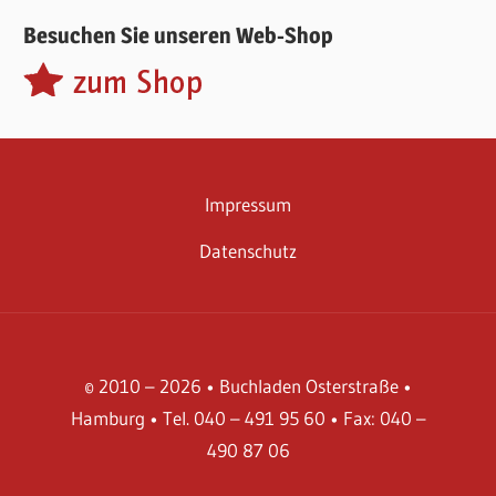
Besuchen Sie unseren Web-Shop
Impressum
Datenschutz
© 2010 – 2026 • Buchladen Osterstraße •
Hamburg • Tel. 040 – 491 95 60 • Fax: 040 –
490 87 06