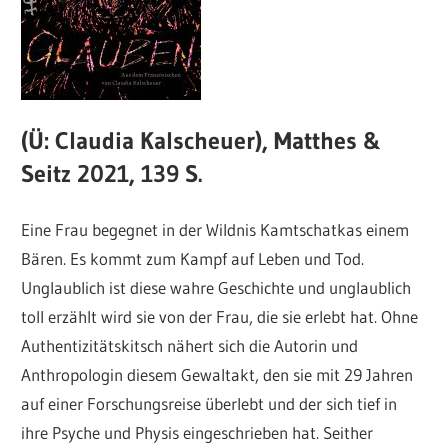
(Ü: Claudia Kalscheuer), Matthes &
Seitz 2021, 139 S.
Eine Frau begegnet in der Wildnis Kamtschatkas einem
Bären. Es kommt zum Kampf auf Leben und Tod.
Unglaublich ist diese wahre Geschichte und unglaublich
toll erzählt wird sie von der Frau, die sie erlebt hat. Ohne
Authentizitätskitsch nähert sich die Autorin und
Anthropologin diesem Gewaltakt, den sie mit 29 Jahren
auf einer Forschungsreise überlebt und der sich tief in
ihre Psyche und Physis eingeschrieben hat. Seither