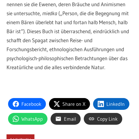
nennen sie die Ewenen, deren Bräuche und Animismen
sie untersuchte,
miedka
(„Person, die die Begegnung mit
einem Bären überlebt hat und fortan halb Mensch, halb
Bär ist“). Dieses Buch ist überraschend, eindrücklich und
schafft den Spagat zwischen Reise- und
Forschungsbericht, ethnologischen Ausführungen und
psychologisch-philosophischen Betrachtungen über das
Kreatürliche und die alles verbindende Natur.
Facebook
Share on X
LinkedIn
WhatsApp
Email
Copy Link