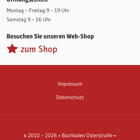
Montag – Freitag 9 – 19 Uhr
Samstag 9 – 16 Uhr
Besuchen Sie unseren Web-Shop
Impressum
Datenschutz
© 2010 – 2026 • Buchladen Osterstraße •