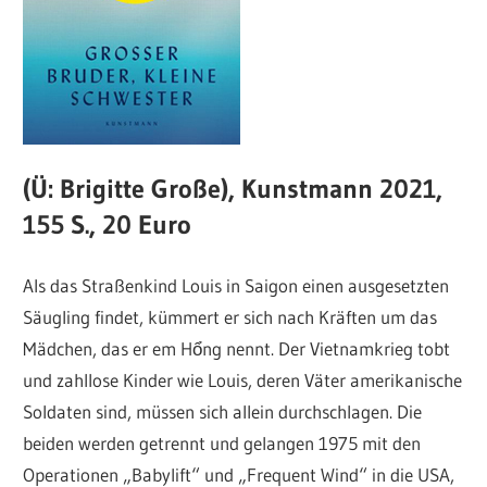
(Ü: Brigitte Große), Kunstmann 2021,
155 S., 20 Euro
Als das Straßenkind Louis in Saigon einen ausgesetzten
Säugling findet, kümmert er sich nach Kräften um das
Mädchen, das er em Hổng nennt. Der Vietnamkrieg tobt
und zahllose Kinder wie Louis, deren Väter amerikanische
Soldaten sind, müssen sich allein durchschlagen. Die
beiden werden getrennt und gelangen 1975 mit den
Operationen „Babylift“ und „Frequent Wind“ in die USA,