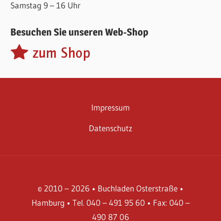
Samstag 9 – 16 Uhr
Besuchen Sie unseren Web-Shop
Impressum
Datenschutz
© 2010 – 2026 • Buchladen Osterstraße •
Hamburg • Tel. 040 – 491 95 60 • Fax: 040 –
490 87 06