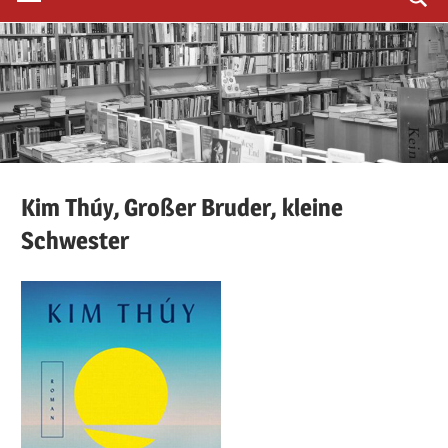
Kim
Thúy,
Großer Bruder, kleine
Schwester