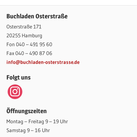
Beitrag:
Beitrag:
Buchladen Osterstraße
Osterstraße 171
20255 Hamburg
Fon 040 – 491 95 60
Fax 040 – 490 87 06
info@buchladen-osterstrasse.de
Folgt uns
instagram
Öffnungszeiten
Montag – Freitag 9 – 19 Uhr
Samstag 9 – 16 Uhr