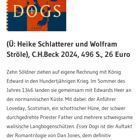
(Ü: Heike Schlatterer und Wolfram
Ströle), C.H.Beck 2024, 496 S., 26 Euro
Zehn Söldner ziehen auf eigene Rechnung mit König
Edward in den Hundertjährigen Krieg. Im Sommer des
Jahres 1346 landen sie gemeinsam mit Edwards Heer an
der normannischen Küste. Mit dabei: der Anführer
Loveday, Scotsman, ein schottischer Hüne, der schwer
durchgedrehte Priester Father und mehrere schweigsame
walisische Langbogenschützen.
Essex Dogs
ist der Auftakt
der Romantrilogie von Dan Jones, dem definitiv