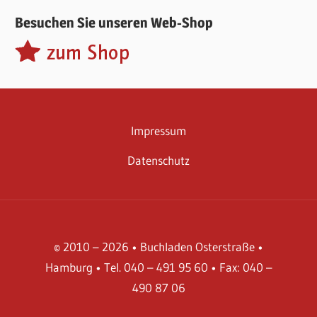
Besuchen Sie unseren Web-Shop
Impressum
Datenschutz
© 2010 – 2026 • Buchladen Osterstraße •
Hamburg • Tel. 040 – 491 95 60 • Fax: 040 –
490 87 06