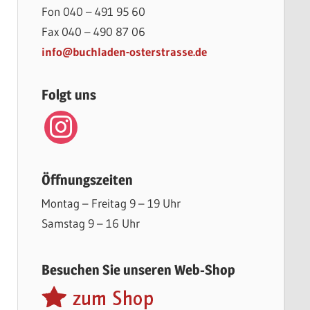
Fon 040 – 491 95 60
Fax 040 – 490 87 06
info@buchladen-osterstrasse.de
Folgt uns
instagram
Öffnungszeiten
Montag – Freitag 9 – 19 Uhr
Samstag 9 – 16 Uhr
Besuchen Sie unseren Web-Shop