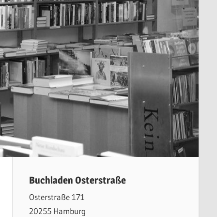
Buchladen Osterstraße
Osterstraße 171
20255 Hamburg