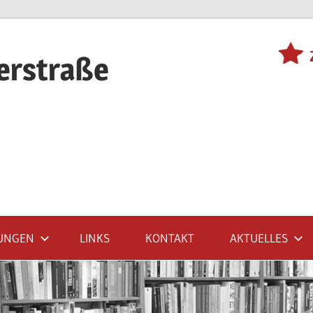
terstraße
UNGEN
LINKS
KONTAKT
AKTUELLES