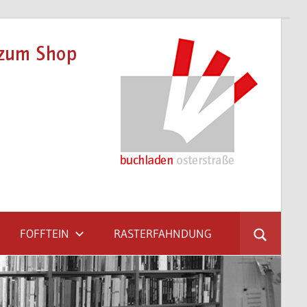
FOFFTEIN
RASTERFAHNDUNG