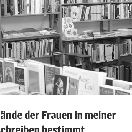
Hände der Frauen in meiner
Schreiben bestimmt