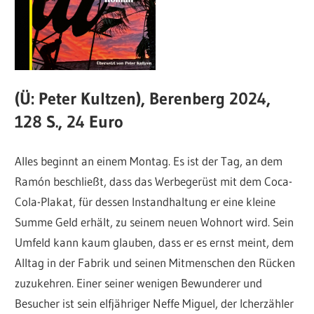
(Ü: Peter Kultzen), Berenberg 2024,
128 S., 24 Euro
Alles beginnt an einem Montag. Es ist der Tag, an dem
Ramón beschließt, dass das Werbegerüst mit dem Coca-
Cola-Plakat, für dessen Instandhaltung er eine kleine
Summe Geld erhält, zu seinem neuen Wohnort wird. Sein
Umfeld kann kaum glauben, dass er es ernst meint, dem
Alltag in der Fabrik und seinen Mitmenschen den Rücken
zuzukehren. Einer seiner wenigen Bewunderer und
Besucher ist sein elfjähriger Neffe Miguel, der Icherzähler