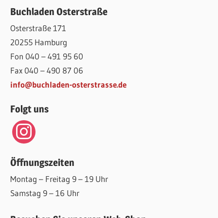
Buchladen Osterstraße
Osterstraße 171
20255 Hamburg
Fon 040 – 491 95 60
Fax 040 – 490 87 06
info@buchladen-osterstrasse.de
Folgt uns
instagram
Öffnungszeiten
Montag – Freitag 9 – 19 Uhr
Samstag 9 – 16 Uhr