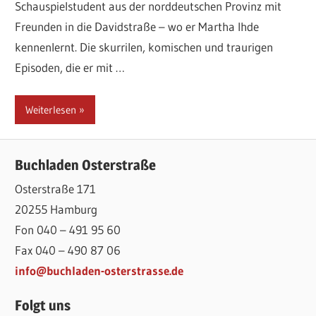
Schauspielstudent aus der norddeutschen Provinz mit
Freunden in die Davidstraße – wo er Martha Ihde
kennenlernt. Die skurrilen, komischen und traurigen
Episoden, die er mit …
Weiterlesen
Buchladen Osterstraße
Osterstraße 171
20255 Hamburg
Fon 040 – 491 95 60
Fax 040 – 490 87 06
info@buchladen-osterstrasse.de
Folgt uns