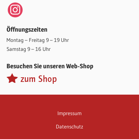
instagram
Öffnungszeiten
Montag – Freitag 9 – 19 Uhr
Samstag 9 – 16 Uhr
Besuchen Sie unseren Web-Shop
Impressum
Datenschutz