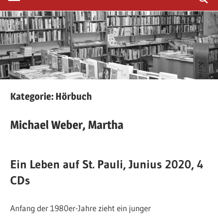
Kategorie:
Hörbuch
Michael
Weber,
Martha
Ein Leben auf St. Pauli, Junius 2020, 4
CDs
Anfang der 1980er-Jahre zieht ein junger