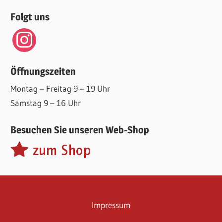
Folgt uns
instagram
Öffnungszeiten
Montag – Freitag 9 – 19 Uhr
Samstag 9 – 16 Uhr
Besuchen Sie unseren Web-Shop
Impressum